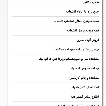
تفکیک کنتور
جمع آوری یا ادغام انشعاب
نصب سیفون اضافی انشعاب فاضلاب
قطع موقت و وصل انشعاب
فروش آب تانکــری
بررسي پيشنهادات حوزه آب و فاضلاب
مشاهده سوابق صورتحساب و پرداختي ها آب بهاء
پرداخت قبوض آب بهاء
مشاهده و چاپ کارتکس
ثبت شماره تلفن همراه
اطلاع رسانی قطعی آب