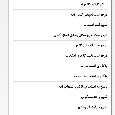
اعلام کارکرد کنتور آب
درخواست تعویض کنتور آب
تغییر قطر انشعاب
درخواست تغییر مکان وسایل اندازه گیری
درخواست آزمایش کنتور
درخواست تغییر کاربری انشعاب
واگذاری انشعاب آب
واگذاری انشعاب فاضلاب
پاسخ به استعلام مالكين انشعاب آب
تغییر واحد مسکونی
تغییر ظرفیت قراردادی