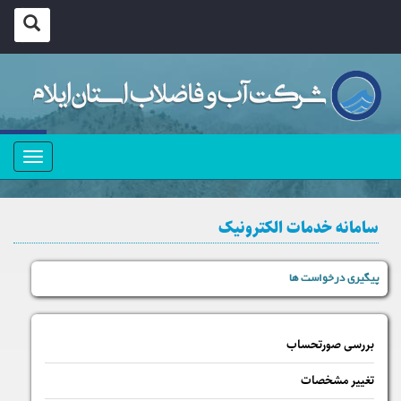
منو
سامانه خدمات الکترونیک
پیگیری درخواست ها
بررسی صورتحساب
تغییر مشخصات