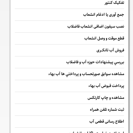
تفکیک کنتور
جمع آوری یا ادغام انشعاب
نصب سیفون اضافی انشعاب فاضلاب
قطع موقت و وصل انشعاب
فروش آب تانکــری
بررسي پيشنهادات حوزه آب و فاضلاب
مشاهده سوابق صورتحساب و پرداختي ها آب بهاء
پرداخت قبوض آب بهاء
مشاهده و چاپ کارتکس
ثبت شماره تلفن همراه
اطلاع رسانی قطعی آب