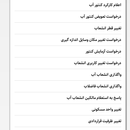
اعلام کارکرد کنتور آب
درخواست تعویض کنتور آب
تغییر قطر انشعاب
درخواست تغییر مکان وسایل اندازه گیری
درخواست آزمایش کنتور
درخواست تغییر کاربری انشعاب
واگذاری انشعاب آب
واگذاری انشعاب فاضلاب
پاسخ به استعلام مالكين انشعاب آب
تغییر واحد مسکونی
تغییر ظرفیت قراردادی