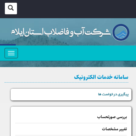
منو
سامانه خدمات الکترونیک
پیگیری درخواست ها
بررسی صورتحساب
تغییر مشخصات