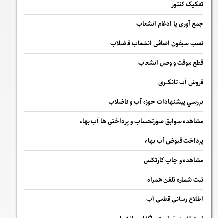
تفکیک کنتور
جمع آوری یا ادغام انشعاب
نصب سیفون اضافی انشعاب فاضلاب
قطع موقت و وصل انشعاب
فروش آب تانکــری
بررسي پيشنهادات حوزه آب و فاضلاب
مشاهده سوابق صورتحساب و پرداختي ها آب بهاء
پرداخت قبوض آب بهاء
مشاهده و چاپ کارتکس
ثبت شماره تلفن همراه
اطلاع رسانی قطعی آب