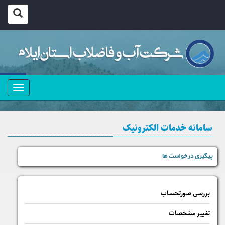
منو
سامانه خدمات الکترونیک
پیگیری درخواست ها
بررسی صورتحساب
تغییر مشخصات