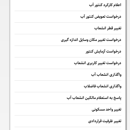
اعلام کارکرد کنتور آب
درخواست تعویض کنتور آب
تغییر قطر انشعاب
درخواست تغییر مکان وسایل اندازه گیری
درخواست آزمایش کنتور
درخواست تغییر کاربری انشعاب
واگذاری انشعاب آب
واگذاری انشعاب فاضلاب
پاسخ به استعلام مالكين انشعاب آب
تغییر واحد مسکونی
تغییر ظرفیت قراردادی