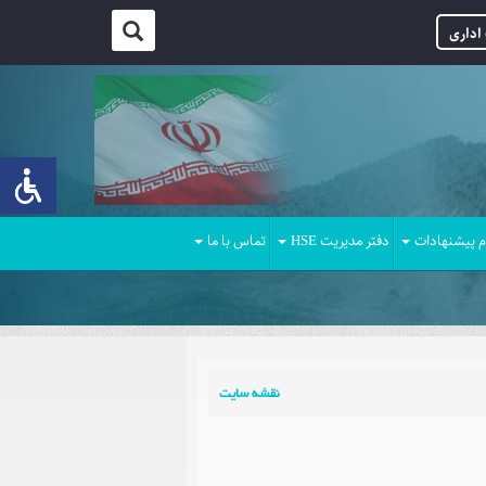
اداری
م پیشنهادات
دفتر مدیریت HSE
تماس با ما
نقشه سایت