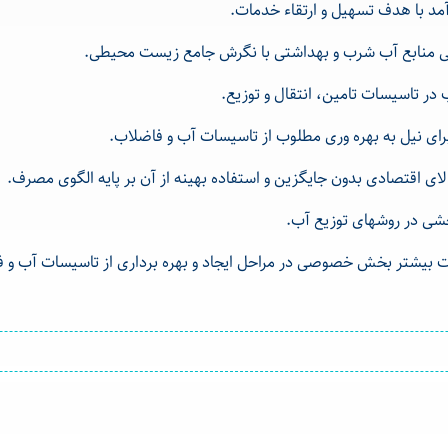
آمد با هدف تسهیل و ارتقاء خدمات.
ی منابع آب شرب و بهداشتی با نگرش جامع زیست محیطی.
 تاسیسات تامین، انتقال و توزیع.
برای نیل به بهره وری مطلوب از تاسیسات آب و فاضلاب.
ای اقتصادی بدون جایگزین و استفاده بهینه از آن بر پایه الگوی مصرف.
خشی در روشهای توزیع آب.
بیشتر بخش خصوصی در مراحل ایجاد و بهره برداری از تاسیسات آب و ف