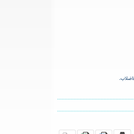
اضلاب.