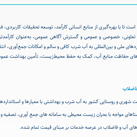
ت تا با بهره‌گیری از منابع انسانی کارآمد، توسعه تحقیقات کاربردی، فنا
اونی، خصوصی و عمومی و گسترش آگاهی عمومی، به‌عنوان کارآمدترین ن
دهای ملی و بین‌المللی به آب شرب کافی و سالم و امکانات جمع‌آوری، ا
زه‌های حفاظت منابع آب، کمک به حفظ محیط‌زیست، تأمین بهداشت عمو
فاضلاب
شهری و روستایی کشور به آب شرب و بهداشتی با معیارها و استاندارده
تاهای مواجه با بحران زیست محیطی به سامانه های جمع آوری، تصفیه و
دهای آب و فاضلاب در عرصه خدمات بر مبنای قیمت تمام شده.