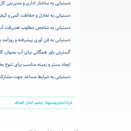
دستیابی به ساختار اداری و مدیریتی کار
دستیابی به تعادل و حفاظت کمی و کیف
دستیابی به شاخص مطلوب هدررفت آب در
دستیابی به فن آوری پیشرفته و روزآمد 
گسترش باور همگانی برای آب بعنوان کال
ایجاد بستر و زمینه مناسب برای تنوع ب
دستیابی به شرایط مساعد جهت مشارکت 
فراداده(برچسبها): چشم, انداز, اهداف