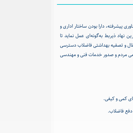
وری پیشرفته، دارا بودن ساختار اداری و
هاد ذیربط به‌گونه‌ای عمل نماید تا
نتقال و تصفیه بهداشتی فاضلاب دسترسی
می مردم و صدور خدمات فنی و مهندسی
ای کمی و کیفی.
 دفع فاضلاب.