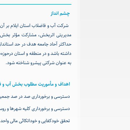
چشم انداز
شرکت آب و فاضلاب استان ایلام بر آن اس
مدیریتی اثربخش، مشارکت مؤثر بخش تع
حداکثر آحاد جامعه هدف در حد استاندار
داشته باشد و در منطقه و استان درحو
به عنوان شرکتی پیشرو شناخته شود.
اهداف و مأموریت مطلوب بخش آب و 
دسترسی و برخورداری صد در صد جمعیت 
دسترسی و برخورداری کلیه شهرها و روس
تحقق خودکفایی و خوداتکائی مالی واح