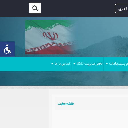
اداری
م پیشنهادات
دفتر مدیریت HSE
تماس با ما
نقشه سایت