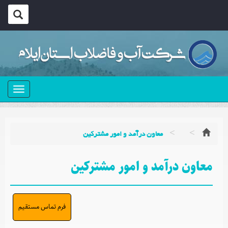
منو
 و امور مشترکین
ور مشترکین
فرم تماس مستقیم