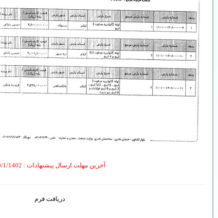
خرین مهلت ارسال پیشنهادات
: 30/1/1402
دریافت فرم